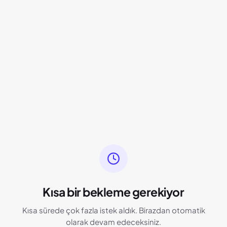
Kısa bir bekleme gerekiyor
Kısa sürede çok fazla istek aldık. Birazdan otomatik
olarak devam edeceksiniz.