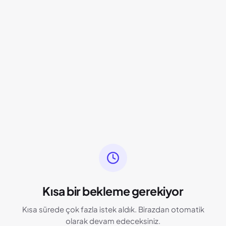
Kısa bir bekleme gerekiyor
Kısa sürede çok fazla istek aldık. Birazdan otomatik
olarak devam edeceksiniz.