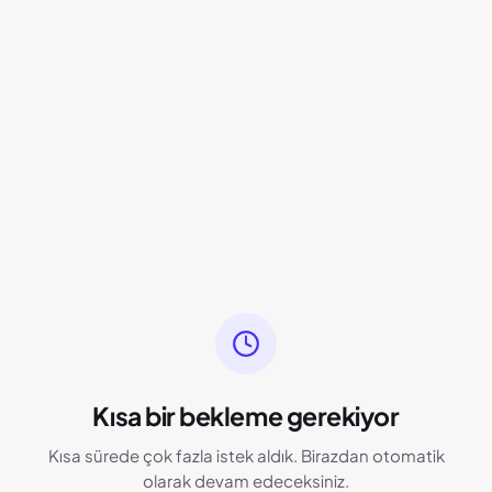
Kısa bir bekleme gerekiyor
Kısa sürede çok fazla istek aldık. Birazdan otomatik
olarak devam edeceksiniz.