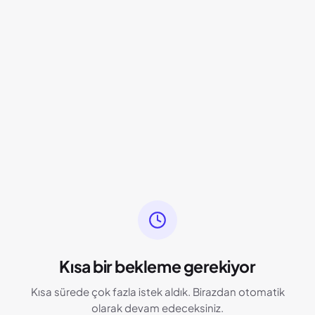
Kısa bir bekleme gerekiyor
Kısa sürede çok fazla istek aldık. Birazdan otomatik
olarak devam edeceksiniz.