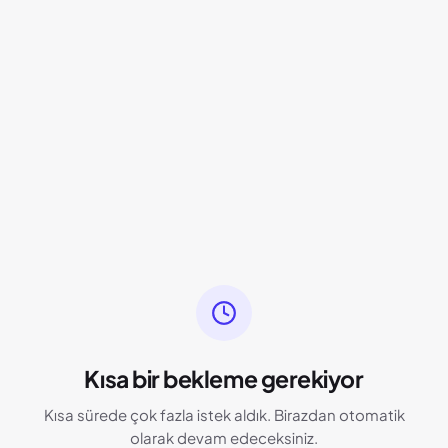
Kısa bir bekleme gerekiyor
Kısa sürede çok fazla istek aldık. Birazdan otomatik
olarak devam edeceksiniz.