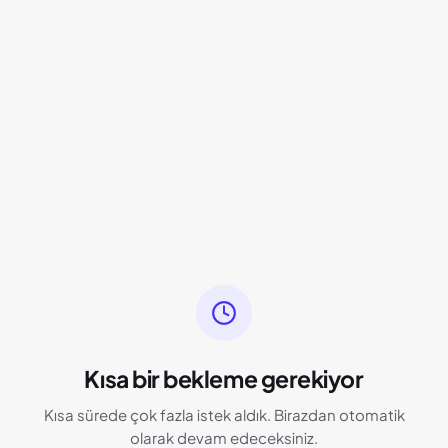
Kısa bir bekleme gerekiyor
Kısa sürede çok fazla istek aldık. Birazdan otomatik
olarak devam edeceksiniz.