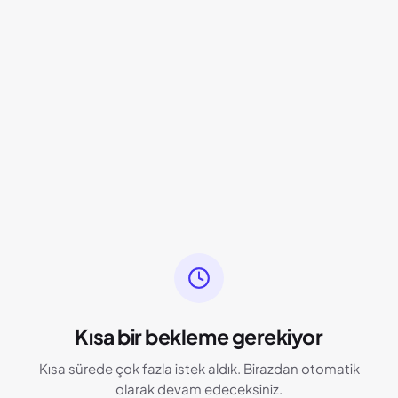
Kısa bir bekleme gerekiyor
Kısa sürede çok fazla istek aldık. Birazdan otomatik
olarak devam edeceksiniz.