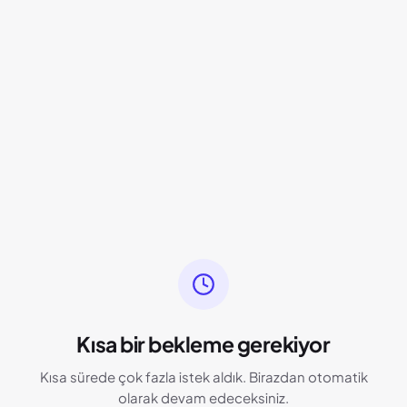
Kısa bir bekleme gerekiyor
Kısa sürede çok fazla istek aldık. Birazdan otomatik
olarak devam edeceksiniz.