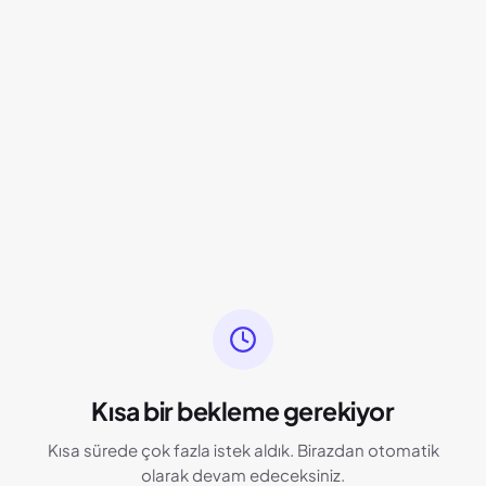
Kısa bir bekleme gerekiyor
Kısa sürede çok fazla istek aldık. Birazdan otomatik
olarak devam edeceksiniz.