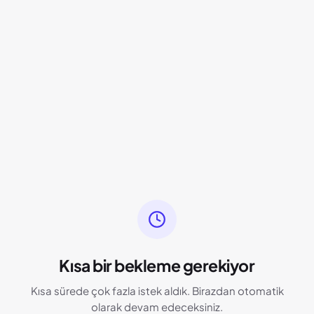
Kısa bir bekleme gerekiyor
Kısa sürede çok fazla istek aldık. Birazdan otomatik
olarak devam edeceksiniz.