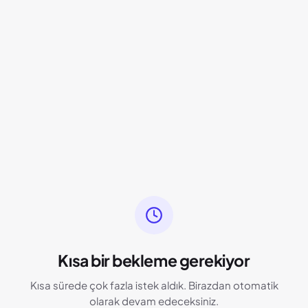
Kısa bir bekleme gerekiyor
Kısa sürede çok fazla istek aldık. Birazdan otomatik
olarak devam edeceksiniz.