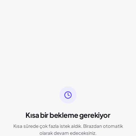
Kısa bir bekleme gerekiyor
Kısa sürede çok fazla istek aldık. Birazdan otomatik
olarak devam edeceksiniz.