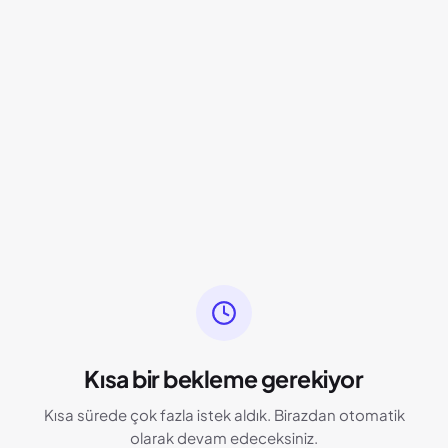
Kısa bir bekleme gerekiyor
Kısa sürede çok fazla istek aldık. Birazdan otomatik
olarak devam edeceksiniz.