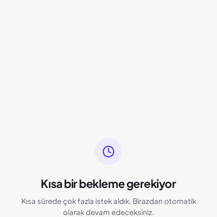
Kısa bir bekleme gerekiyor
Kısa sürede çok fazla istek aldık. Birazdan otomatik
olarak devam edeceksiniz.