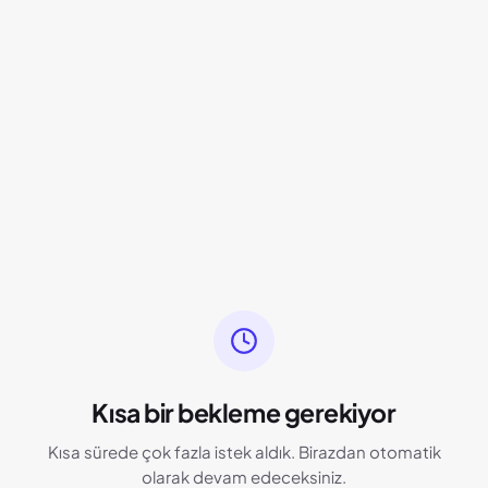
Kısa bir bekleme gerekiyor
Kısa sürede çok fazla istek aldık. Birazdan otomatik
olarak devam edeceksiniz.