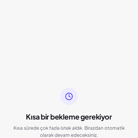
Kısa bir bekleme gerekiyor
Kısa sürede çok fazla istek aldık. Birazdan otomatik
olarak devam edeceksiniz.