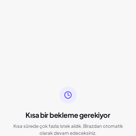
Kısa bir bekleme gerekiyor
Kısa sürede çok fazla istek aldık. Birazdan otomatik
olarak devam edeceksiniz.