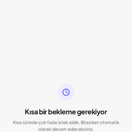
Kısa bir bekleme gerekiyor
Kısa sürede çok fazla istek aldık. Birazdan otomatik
olarak devam edeceksiniz.