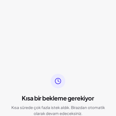
Kısa bir bekleme gerekiyor
Kısa sürede çok fazla istek aldık. Birazdan otomatik
olarak devam edeceksiniz.