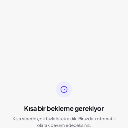
Kısa bir bekleme gerekiyor
Kısa sürede çok fazla istek aldık. Birazdan otomatik
olarak devam edeceksiniz.