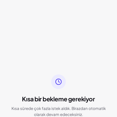
Kısa bir bekleme gerekiyor
Kısa sürede çok fazla istek aldık. Birazdan otomatik
olarak devam edeceksiniz.