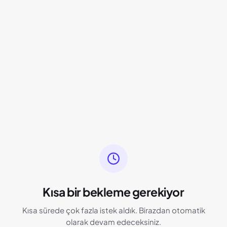
Kısa bir bekleme gerekiyor
Kısa sürede çok fazla istek aldık. Birazdan otomatik
olarak devam edeceksiniz.