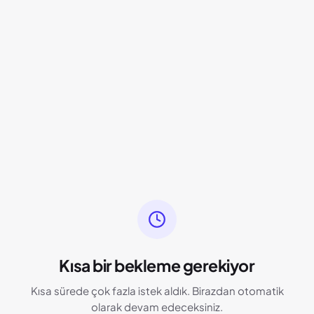
Kısa bir bekleme gerekiyor
Kısa sürede çok fazla istek aldık. Birazdan otomatik
olarak devam edeceksiniz.