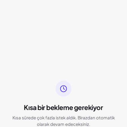
Kısa bir bekleme gerekiyor
Kısa sürede çok fazla istek aldık. Birazdan otomatik
olarak devam edeceksiniz.