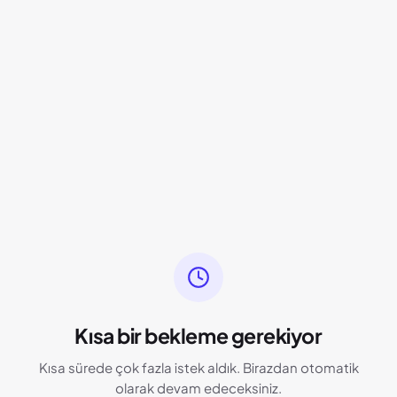
Kısa bir bekleme gerekiyor
Kısa sürede çok fazla istek aldık. Birazdan otomatik
olarak devam edeceksiniz.