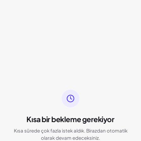
Kısa bir bekleme gerekiyor
Kısa sürede çok fazla istek aldık. Birazdan otomatik
olarak devam edeceksiniz.