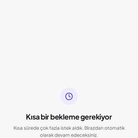
Kısa bir bekleme gerekiyor
Kısa sürede çok fazla istek aldık. Birazdan otomatik
olarak devam edeceksiniz.