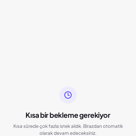
Kısa bir bekleme gerekiyor
Kısa sürede çok fazla istek aldık. Birazdan otomatik
olarak devam edeceksiniz.