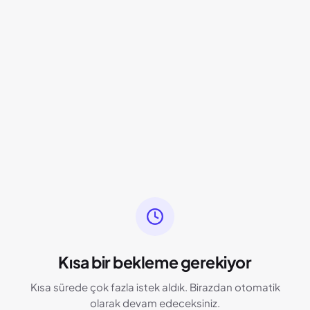
Kısa bir bekleme gerekiyor
Kısa sürede çok fazla istek aldık. Birazdan otomatik
olarak devam edeceksiniz.