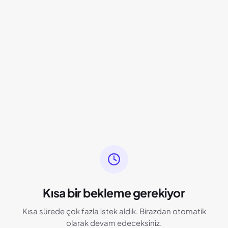
Kısa bir bekleme gerekiyor
Kısa sürede çok fazla istek aldık. Birazdan otomatik
olarak devam edeceksiniz.