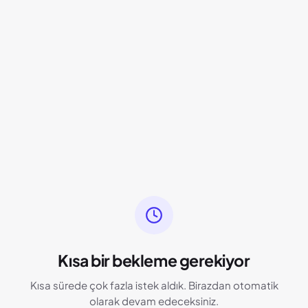
Kısa bir bekleme gerekiyor
Kısa sürede çok fazla istek aldık. Birazdan otomatik
olarak devam edeceksiniz.