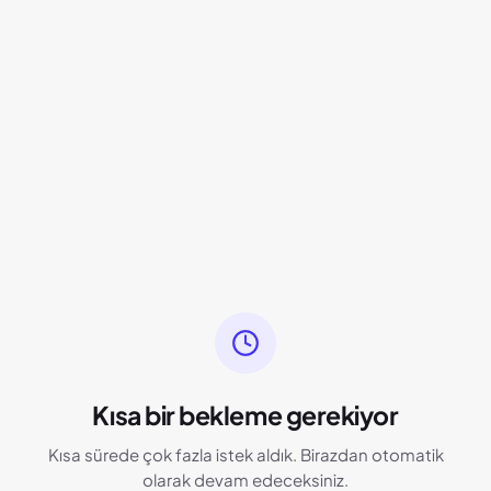
Kısa bir bekleme gerekiyor
Kısa sürede çok fazla istek aldık. Birazdan otomatik
olarak devam edeceksiniz.