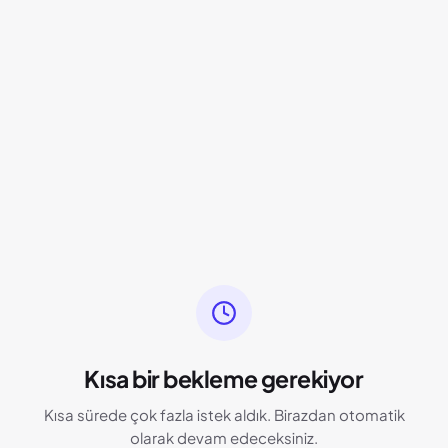
Kısa bir bekleme gerekiyor
Kısa sürede çok fazla istek aldık. Birazdan otomatik
olarak devam edeceksiniz.