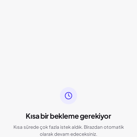
Kısa bir bekleme gerekiyor
Kısa sürede çok fazla istek aldık. Birazdan otomatik
olarak devam edeceksiniz.