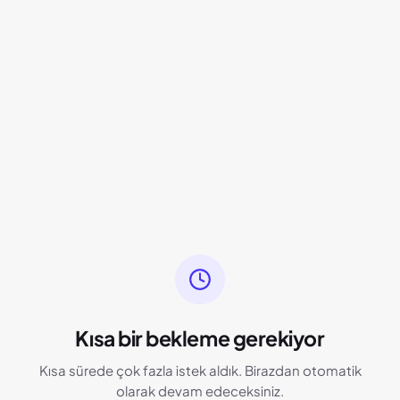
Kısa bir bekleme gerekiyor
Kısa sürede çok fazla istek aldık. Birazdan otomatik
olarak devam edeceksiniz.