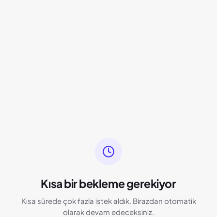
Kısa bir bekleme gerekiyor
Kısa sürede çok fazla istek aldık. Birazdan otomatik
olarak devam edeceksiniz.