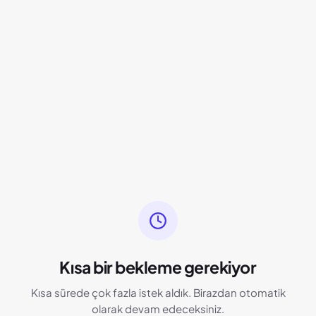
Kısa bir bekleme gerekiyor
Kısa sürede çok fazla istek aldık. Birazdan otomatik
olarak devam edeceksiniz.