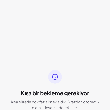
Kısa bir bekleme gerekiyor
Kısa sürede çok fazla istek aldık. Birazdan otomatik
olarak devam edeceksiniz.