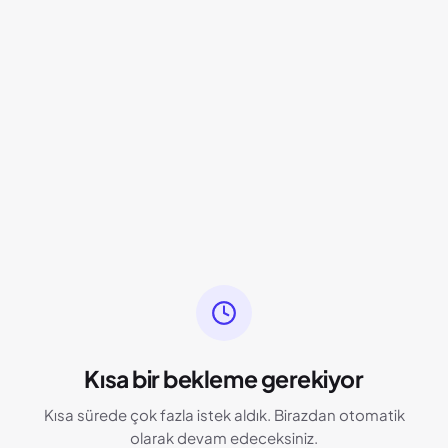
Kısa bir bekleme gerekiyor
Kısa sürede çok fazla istek aldık. Birazdan otomatik
olarak devam edeceksiniz.