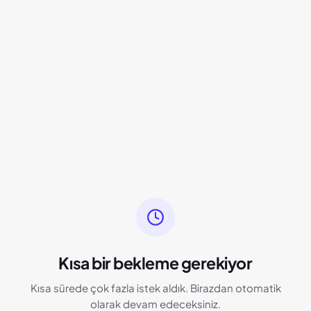
Kısa bir bekleme gerekiyor
Kısa sürede çok fazla istek aldık. Birazdan otomatik
olarak devam edeceksiniz.