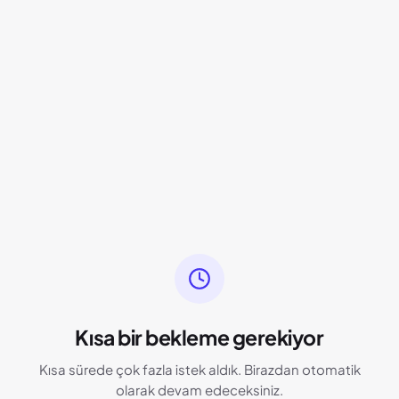
Kısa bir bekleme gerekiyor
Kısa sürede çok fazla istek aldık. Birazdan otomatik
olarak devam edeceksiniz.