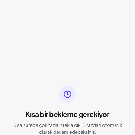
Kısa bir bekleme gerekiyor
Kısa sürede çok fazla istek aldık. Birazdan otomatik
olarak devam edeceksiniz.