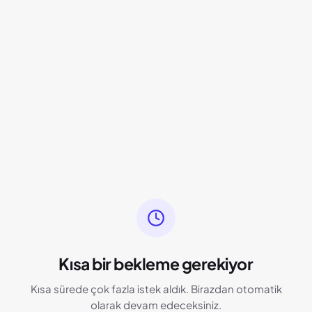
Kısa bir bekleme gerekiyor
Kısa sürede çok fazla istek aldık. Birazdan otomatik
olarak devam edeceksiniz.