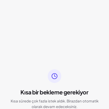
Kısa bir bekleme gerekiyor
Kısa sürede çok fazla istek aldık. Birazdan otomatik
olarak devam edeceksiniz.