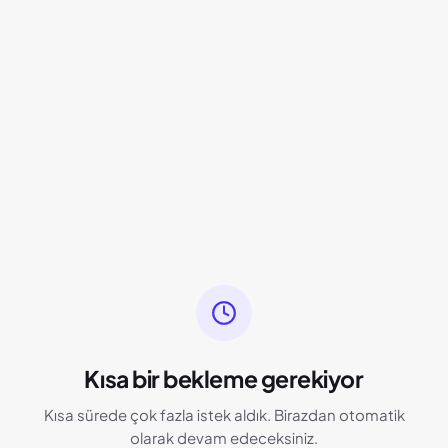
Kısa bir bekleme gerekiyor
Kısa sürede çok fazla istek aldık. Birazdan otomatik
olarak devam edeceksiniz.