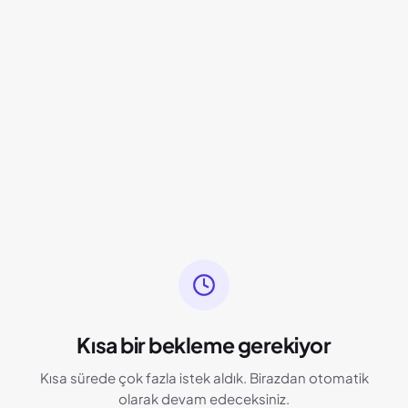
Kısa bir bekleme gerekiyor
Kısa sürede çok fazla istek aldık. Birazdan otomatik
olarak devam edeceksiniz.