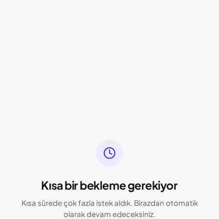
Kısa bir bekleme gerekiyor
Kısa sürede çok fazla istek aldık. Birazdan otomatik
olarak devam edeceksiniz.