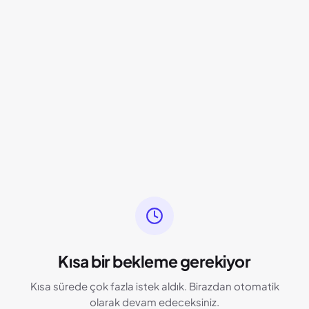
Kısa bir bekleme gerekiyor
Kısa sürede çok fazla istek aldık. Birazdan otomatik
olarak devam edeceksiniz.