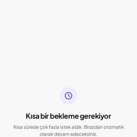
Kısa bir bekleme gerekiyor
Kısa sürede çok fazla istek aldık. Birazdan otomatik
olarak devam edeceksiniz.