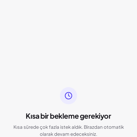
Kısa bir bekleme gerekiyor
Kısa sürede çok fazla istek aldık. Birazdan otomatik
olarak devam edeceksiniz.